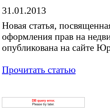
31.01.2013
Новая статья, посвященн
оформления прав на нед
опубликована на сайте Ю
Прочитать статью
DB query error.
Please try later.