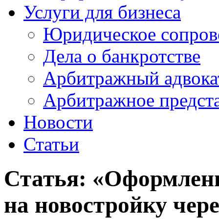
Услуги для бизнеса
Юридическое сопров
Дела о банкротстве
Арбитражный адвока
Арбитражное предста
Новости
Статьи
Статья: «Оформлени
на новостройку чере