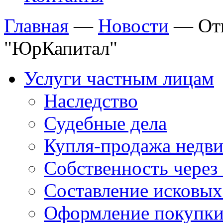
Главная
—
Новости
—
От
"ЮрКапитал"
Услуги частным лицам
Наследство
Судебные дела
Купля-продажа недв
Собственность через 
Составление исковых
Оформление покупки