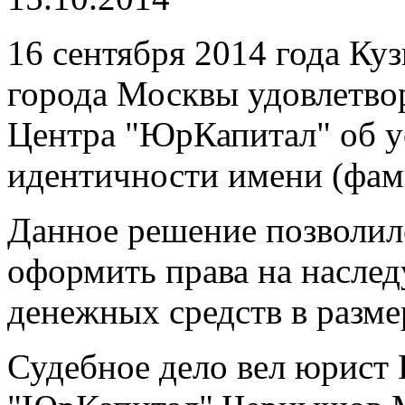
16 сентября 2014 года К
города Москвы удовлетво
Центра "ЮрКапитал" об у
идентичности имени (фам
Данное решение позволи
оформить права на наслед
денежных средств в разме
Судебное дело вел юрист