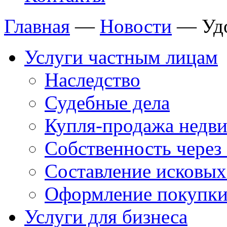
Главная
—
Новости
—
Уд
Услуги частным лицам
Наследство
Судебные дела
Купля-продажа недв
Собственность через 
Составление исковых
Оформление покупки
Услуги для бизнеса